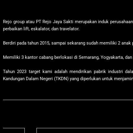
Rejo group atau PT Rejo Jaya Sakti merupakan induk perusahaan 
perbaikan lift, eskalator, dan travelator.
Berdiri pada tahun 2015, sampai sekarang sudah memiliki 2 anak
Memiliki 3 kantor cabang berlokasi di Semarang, Yogyakarta, dan
Tahun 2023 target kami adalah mendirikan pabrik industri dal
Kandungan Dalam Negeri (TKDN) yang diperlukan untuk menjamin 