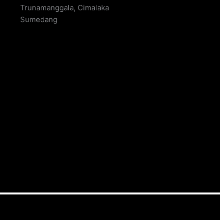
Trunamanggala, Cimalaka
Sumedang