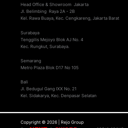
Head Office & Showroom Jakarta
Jl. Belimbing Raya 2A - 2B
Kel. Rawa Buaya, Kec. Cengkareng, Jakarta Barat
Surabaya
Tenggilis Mejoyo Blok AJ No. 4
Kec. Rungkut, Surabaya.
Semarang
Metro Plaza Blok D17 No 105
Bali
Jl. Bedugul Gang IXX No. 21
Kel. Sidakarya, Kec. Denpasar Selatan
Copyright © 2026 | Rejo Group