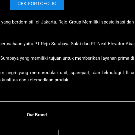
CEK PORTOFOLIO
yang berdomisili di Jakarta. Rejo Group Memiliki spesialisasi dan
 perusahaan yaitu PT Rejo Surabaya Sakti dan
PT Next Elevator Abad
 Surabaya yang memiliki tujuan untuk memberikan layanan prima di 
am negri yang memproduksi unit, sparepart, dan teknologi lift
kualitas dan ketersediaan produk.
Our Brand